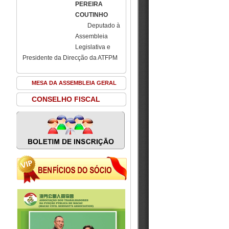
PEREIRA
COUTINHO
Deputado à
Assembleia
Legislativa e
Presidente da Direcção da ATFPM
MESA DA ASSEMBLEIA GERAL
CONSELHO FISCAL