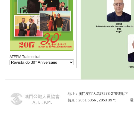
ATFPM Traimestral
地址：澳門友誼大馬路273-279號地下 電話：2859
傳真：2851 6856 , 2853 3975