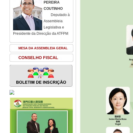
PEREIRA
COUTINHO
Deputado à
Assembleia
Legislativa e
Presidente da Direcção da ATFPM
MESA DA ASSEMBLEIA GERAL
CONSELHO FISCAL